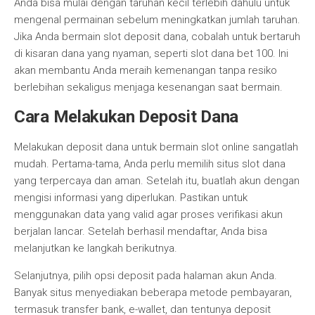
Anda bisa mulai dengan taruhan kecil terlebih dahulu untuk
mengenal permainan sebelum meningkatkan jumlah taruhan.
Jika Anda bermain slot deposit dana, cobalah untuk bertaruh
di kisaran dana yang nyaman, seperti slot dana bet 100. Ini
akan membantu Anda meraih kemenangan tanpa resiko
berlebihan sekaligus menjaga kesenangan saat bermain.
Cara Melakukan Deposit Dana
Melakukan deposit dana untuk bermain slot online sangatlah
mudah. Pertama-tama, Anda perlu memilih situs slot dana
yang terpercaya dan aman. Setelah itu, buatlah akun dengan
mengisi informasi yang diperlukan. Pastikan untuk
menggunakan data yang valid agar proses verifikasi akun
berjalan lancar. Setelah berhasil mendaftar, Anda bisa
melanjutkan ke langkah berikutnya.
Selanjutnya, pilih opsi deposit pada halaman akun Anda.
Banyak situs menyediakan beberapa metode pembayaran,
termasuk transfer bank, e-wallet, dan tentunya deposit