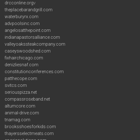
drcconline.org
v
theplacebarandgrill.com
waterburyrx.com
advpoolsinc.com
angelosatthepoint.com
indianapastorsalliance.com
valleyoakssteakcompany.com
caseyswoodshed.com
fixhairchicago.com
denizliesnaf.com
constitutionconferences.com
patthecope.com
svitcs.com
seriouspizza.net
compassroseband.net
altumcore.com
animal-drive.com
tnamag.com
brooksshoesforkids.com
thayersselectmeats.com