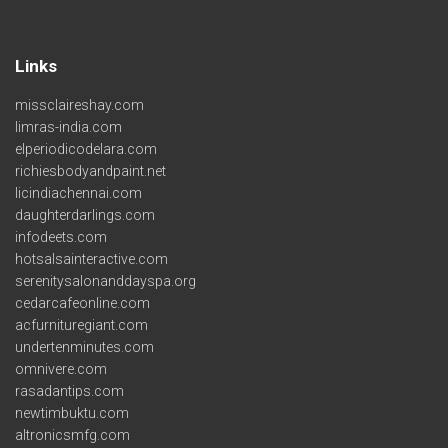
Links
missclaireshay.com
limras-india.com
elperiodicodelara.com
richiesbodyandpaint.net
licindiachennai.com
daughterdarlings.com
infodeets.com
hotsalsainteractive.com
serenitysalonanddayspa.org
cedarcafeonline.com
acfurnituregiant.com
undertenminutes.com
omnivere.com
rasadantips.com
newtimbuktu.com
altronicsmfg.com