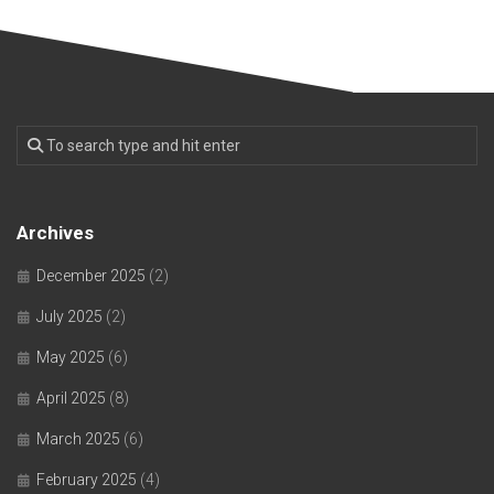
Archives
December 2025
(2)
July 2025
(2)
May 2025
(6)
April 2025
(8)
March 2025
(6)
February 2025
(4)