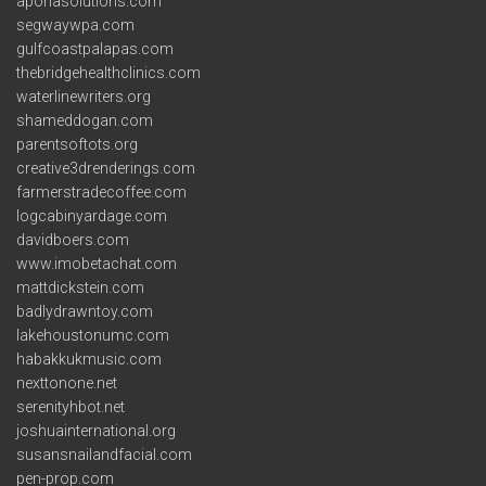
aporiasolutions.com
segwaywpa.com
gulfcoastpalapas.com
thebridgehealthclinics.com
waterlinewriters.org
shameddogan.com
parentsoftots.org
creative3drenderings.com
farmerstradecoffee.com
logcabinyardage.com
davidboers.com
www.imobetachat.com
mattdickstein.com
badlydrawntoy.com
lakehoustonumc.com
habakkukmusic.com
nexttonone.net
serenityhbot.net
joshuainternational.org
susansnailandfacial.com
pen-prop.com