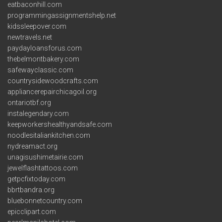
eatbaconhill.com
programmingassignmentshelp.net
kidssleepover.com
newtravels.net
paydayloansforus.com
thebelmontbakery.com
safewayclassic.com
countrysidewoodcrafts.com
appliancerepairchicagoil.org
ontariotbf.org
instalegendary.com
keepworkershealthyandsafe.com
noodlesitaliankitchen.com
nydreamact.org
unagisushimetairie.com
jewelflashtattoos.com
getpcfixtoday.com
bbrtbandra.org
bluebonnetcountry.com
epicclipart.com