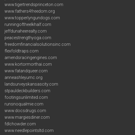
www.tigertrendsprinceton.com
www.fathers4freedom.org
www.topperlyngundogs.com
runningoftheelkhalf.com
jeffdunaheerealty.com
peacestrengthyoga.com
freedomfinancialsolutionsinc.com
flexfoldtraps.com
amendsracingengines.com
www.kortormorthai.com
www.fatandqueer.com
anneashleyumc.org
landsurveyskansascity.com
stpauldeckbuilders.com
footingsunlimited.com
runsnoqualmie.com
www.docsdrugs.com
www.margiesdiner.com
fdlchowder.com
www.needlepointsltd.com