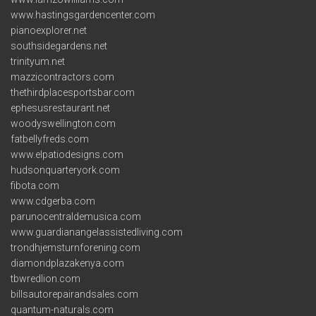
www.hastingsgardencenter.com
pianoexplorer.net
southsidegardens.net
trinityum.net
mazzicontractors.com
thethirdplacesportsbar.com
ephesusrestaurant.net
woodyswellington.com
fatbellyfreds.com
www.elpatiodesigns.com
hudsonquarteryork.com
fibota.com
www.cdgerba.com
parunocentraldemusica.com
www.guardianangelassistedliving.com
trondhjemsturnforening.com
diamondplazakenya.com
tbwredlion.com
billsautorepairandsales.com
quantum-naturals.com