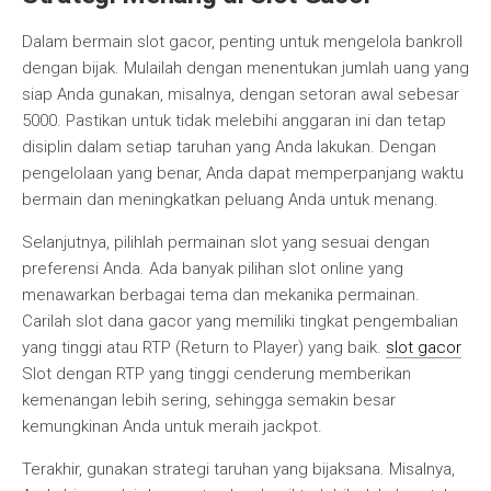
Dalam bermain slot gacor, penting untuk mengelola bankroll
dengan bijak. Mulailah dengan menentukan jumlah uang yang
siap Anda gunakan, misalnya, dengan setoran awal sebesar
5000. Pastikan untuk tidak melebihi anggaran ini dan tetap
disiplin dalam setiap taruhan yang Anda lakukan. Dengan
pengelolaan yang benar, Anda dapat memperpanjang waktu
bermain dan meningkatkan peluang Anda untuk menang.
Selanjutnya, pilihlah permainan slot yang sesuai dengan
preferensi Anda. Ada banyak pilihan slot online yang
menawarkan berbagai tema dan mekanika permainan.
Carilah slot dana gacor yang memiliki tingkat pengembalian
yang tinggi atau RTP (Return to Player) yang baik.
slot gacor
Slot dengan RTP yang tinggi cenderung memberikan
kemenangan lebih sering, sehingga semakin besar
kemungkinan Anda untuk meraih jackpot.
Terakhir, gunakan strategi taruhan yang bijaksana. Misalnya,