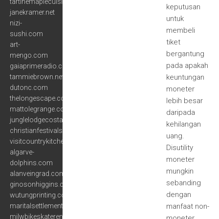
tartinemaplecuisine.com
keputusan
janekramer.net
untuk
nizi-
membeli
sushi.com
tiket
art-
bergantung
mengo.com
pada apakah
gaiaprimeradio.com
tammiebrown.net
keuntungan
dutonc.com
moneter
thelongescape.com
lebih besar
mattolegrange.com
daripada
junglelodgecostarica.com
kehilangan
christianfestivals.org
uang.
visitcountrykitchen.com
Disutility
algarve-
moneter
dolphins.com
mungkin
alanveingrad.com
sebanding
ginosonhiggins.com
dengan
wutungprinting.com
maritalsettlements.com
manfaat non-
milwbikeskaterental.com
moneter