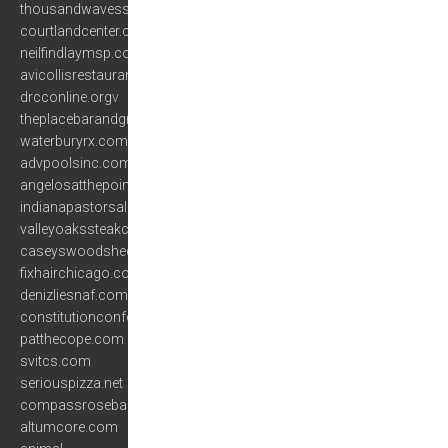
thousandwavesspa.com
courtlandcenter.com
neilfindlaymsp.com
avicollisrestaurant.com
drcconline.org
v
theplacebarandgrill.com
waterburyrx.com
advpoolsinc.com
angelosatthepoint.com
indianapastorsalliance.com
valleyoakssteakcompany.com
caseyswoodshed.com
fixhairchicago.com
denizliesnaf.com
constitutionconferences.com
patthecope.com
svitcs.com
seriouspizza.net
compassroseband.net
altumcore.com