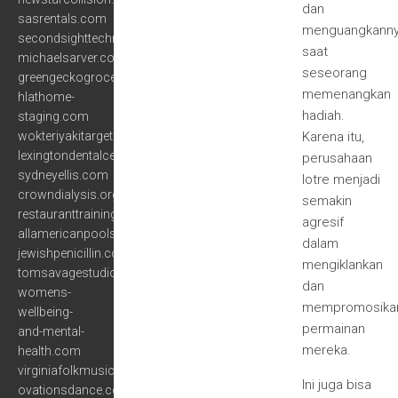
dan
sasrentals.com
menguangkann
secondsighttechnology.com
saat
michaelsarver.com
seseorang
greengeckogrocer.com
memenangkan
hlathome-
hadiah.
staging.com
wokteriyakitargetmall.com
Karena itu,
lexingtondentalcenter.com
perusahaan
sydneyellis.com
lotre menjadi
crowndialysis.org
semakin
restauranttrainingprogram.com
agresif
allamericanpoolservice.net
dalam
jewishpenicillin.com
mengiklankan
tomsavagestudios.com
dan
womens-
mempromosika
wellbeing-
permainan
and-mental-
mereka.
health.com
virginiafolkmusic.org
Ini juga bisa
ovationsdance.com