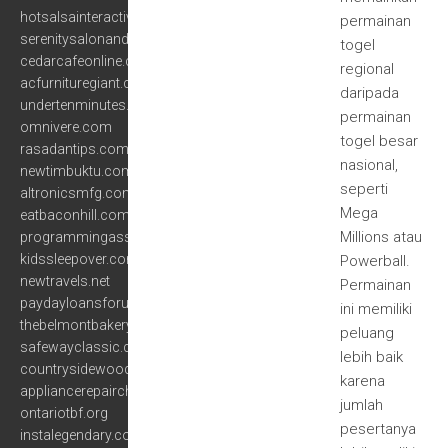
hotsalsainteractive.com
permainan
serenitysalonanddayspa.org
togel
cedarcafeonline.com
regional
acfurnituregiant.com
daripada
undertenminutes.com
permainan
omnivere.com
togel besar
rasadantips.com
nasional,
newtimbuktu.com
seperti
altronicsmfg.com
Mega
eatbaconhill.com
Millions atau
programmingassignmentshelp.net
kidssleepover.com
Powerball.
newtravels.net
Permainan
paydayloansforus.com
ini memiliki
thebelmontbakery.com
peluang
safewayclassic.com
lebih baik
countrysidewoodcrafts.com
karena
appliancerepairchicagoil.org
jumlah
ontariotbf.org
pesertanya
instalegendary.com