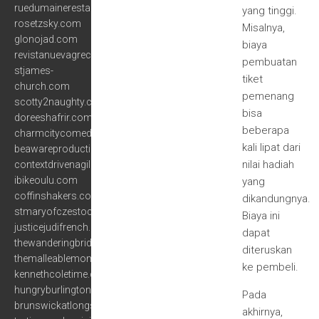
ruedumainerestaurant.com
yang tinggi.
rosetzsky.com
Misalnya,
glonojad.com
biaya
revistanuevagrecia.com
pembuatan
stjames-
tiket
church.com
pemenang
scotty2naughty.com
bisa
doreeshafrir.com
beberapa
charmcitycomedyproject.com
kali lipat dari
beawareproductions.com
nilai hadiah
contextdrivenagility.com
ibikeoulu.com
yang
coffinshakers.com
dikandungnya.
stmaryofczestochowa.org
Biaya ini
justicejudifrench.com
dapat
thewanderingbridge.com
diteruskan
themalleablemom.com
ke pembeli.
kennethcoletime.com
hungryburlington.com
Pada
brunswickatlongstown.com
akhirnya,