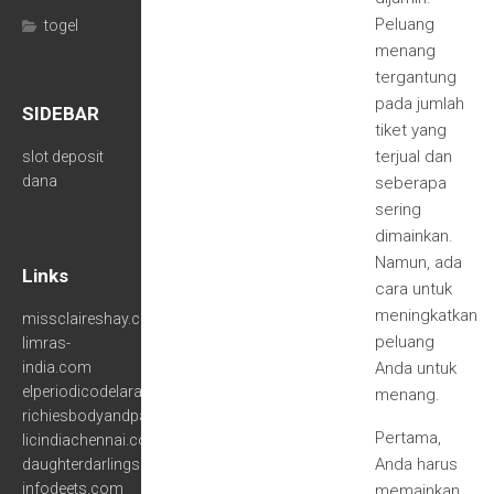
Peluang
togel
menang
tergantung
pada jumlah
SIDEBAR
tiket yang
terjual dan
slot deposit
dana
seberapa
sering
dimainkan.
Namun, ada
Links
cara untuk
meningkatkan
missclaireshay.com
peluang
limras-
india.com
Anda untuk
elperiodicodelara.com
menang.
richiesbodyandpaint.net
Pertama,
licindiachennai.com
Anda harus
daughterdarlings.com
infodeets.com
memainkan