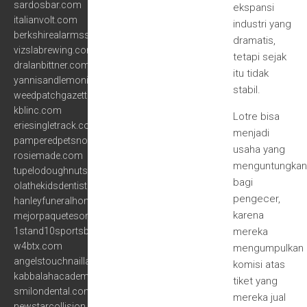
sardosbar.com
ekspansi
italianvolt.com
industri yang
berkshirealarmssystems.com
dramatis,
vizslabrewing.com
tetapi sejak
dralanbittner.com
itu tidak
yannisandlemoni.com
stabil.
weedpatchgazette.com
kblinc.com
Lotre bisa
eriesingletrack.com
menjadi
pamperedpetsnorthport.com
usaha yang
rosiemade.com
menguntungkan
tupelodoughnuts.com
bagi
olathekidsdentistry.com
pengecer,
hanleyfuneralhomeinc.com
karena
mejorpaquetesorlando.com
1stand10sportsbarandgrill.com
mereka
w4btx.com
mengumpulkan
angelstouchnaillash.com
komisi atas
kabbalahacademy.net
tiket yang
smilondental.com
mereka jual
newstarcollision.com