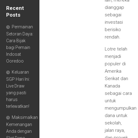
lain, mereka
dianggap
Recent
Posts
sebagai
investasi
Permainan
berisiko
Setoran Daya:
rendah.
Cara Bijak
bagi Pemain
Lotre telah
Indosat
menjadi
Ooredoo
populer di
Amerika
Keluaran
Serikat dan
SGP Hari Ini:
Kanada
Live Draw
yang pasti
sebagai cara
harus
untuk
terlewatkan!
mengumpulkan
dana untuk
Maksimalkan
sekolah,
Kemenangan
jalan raya,
Anda dengan
dan proyek