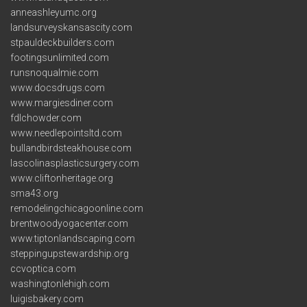
anneashleyumc.org
landsurveyskansascity.com
stpauldeckbuilders.com
footingsunlimited.com
runsnoqualmie.com
www.docsdrugs.com
www.margiesdiner.com
fdlchowder.com
www.needlepointsltd.com
bullandbirdsteakhouse.com
lascolinasplasticsurgery.com
www.cliftonheritage.org
sma43.org
remodelingchicagoonline.com
brentwoodyogacenter.com
www.tiptonlandscaping.com
steppingupstewardship.org
ccvoptica.com
washingtonlehigh.com
luigisbakery.com