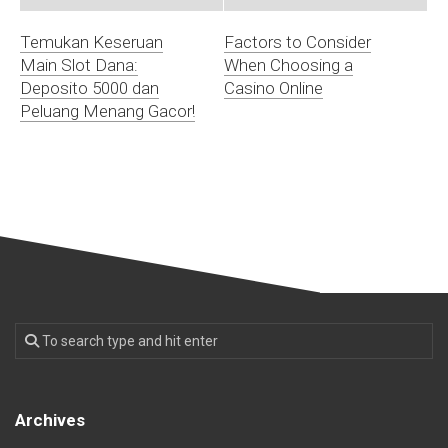
Temukan Keseruan
Factors to Consider
Main Slot Dana:
When Choosing a
Deposito 5000 dan
Casino Online
Peluang Menang Gacor!
Archives