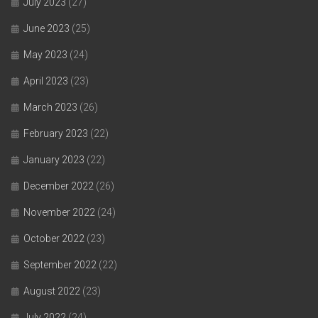
July 2023
(27)
June 2023
(25)
May 2023
(24)
April 2023
(23)
March 2023
(26)
February 2023
(22)
January 2023
(22)
December 2022
(26)
November 2022
(24)
October 2022
(23)
September 2022
(22)
August 2022
(23)
July 2022
(24)