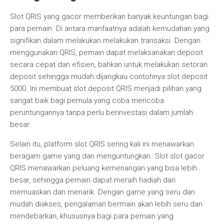
Slot QRIS yang gacor memberikan banyak keuntungan bagi
para pemain. Di antara manfaatnya adalah kemudahan yang
signifikan dalam melakukan melakukan transaksi. Dengan
menggunakan QRIS, pemain dapat melaksanakan deposit
secara cepat dan efisien, bahkan untuk melakukan setoran
deposit sehingga mudah dijangkau contohnya slot deposit
5000. Ini membuat slot deposit QRIS menjadi pilihan yang
sangat baik bagi pemula yang coba mencoba
peruntungannya tanpa perlu berinvestasi dalam jumlah
besar.
Selain itu, platform slot QRIS sering kali ini menawarkan
beragam game yang dan menguntungkan. Slot slot gacor
QRIS menawarkan peluang kemenangan yang bisa lebih
besar, sehingga pemain dapat meraih hadiah dari
memuaskan dan menarik. Dengan game yang seru dan
mudah diakses, pengalaman bermain akan lebih seru dan
mendebarkan, khususnya bagi para pemain yang