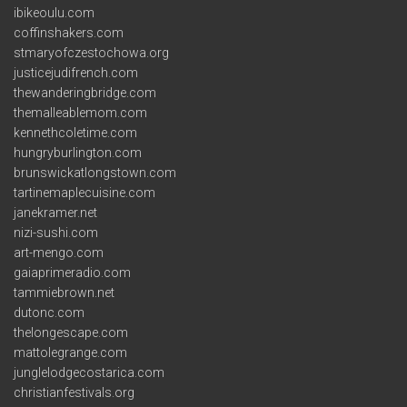
ibikeoulu.com
coffinshakers.com
stmaryofczestochowa.org
justicejudifrench.com
thewanderingbridge.com
themalleablemom.com
kennethcoletime.com
hungryburlington.com
brunswickatlongstown.com
tartinemaplecuisine.com
janekramer.net
nizi-sushi.com
art-mengo.com
gaiaprimeradio.com
tammiebrown.net
dutonc.com
thelongescape.com
mattolegrange.com
junglelodgecostarica.com
christianfestivals.org