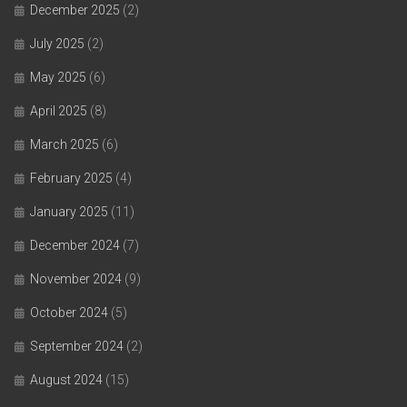
December 2025
(2)
July 2025
(2)
May 2025
(6)
April 2025
(8)
March 2025
(6)
February 2025
(4)
January 2025
(11)
December 2024
(7)
November 2024
(9)
October 2024
(5)
September 2024
(2)
August 2024
(15)