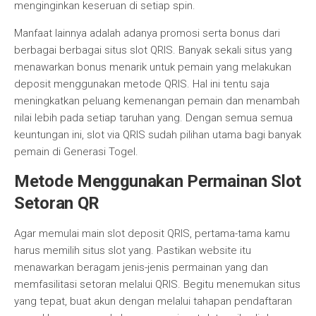
menginginkan keseruan di setiap spin.
Manfaat lainnya adalah adanya promosi serta bonus dari
berbagai berbagai situs slot QRIS. Banyak sekali situs yang
menawarkan bonus menarik untuk pemain yang melakukan
deposit menggunakan metode QRIS. Hal ini tentu saja
meningkatkan peluang kemenangan pemain dan menambah
nilai lebih pada setiap taruhan yang. Dengan semua semua
keuntungan ini, slot via QRIS sudah pilihan utama bagi banyak
pemain di Generasi Togel.
Metode Menggunakan Permainan Slot
Setoran QR
Agar memulai main slot deposit QRIS, pertama-tama kamu
harus memilih situs slot yang. Pastikan website itu
menawarkan beragam jenis-jenis permainan yang dan
memfasilitasi setoran melalui QRIS. Begitu menemukan situs
yang tepat, buat akun dengan melalui tahapan pendaftaran