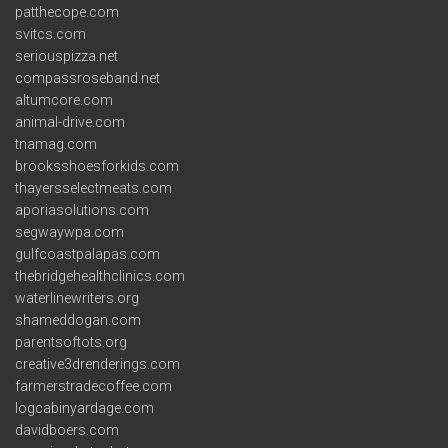
patthecope.com
svitcs.com
seriouspizza.net
compassroseband.net
altumcore.com
animal-drive.com
tnamag.com
brooksshoesforkids.com
thayersselectmeats.com
aporiasolutions.com
segwaywpa.com
gulfcoastpalapas.com
thebridgehealthclinics.com
waterlinewriters.org
shameddogan.com
parentsoftots.org
creative3drenderings.com
farmerstradecoffee.com
logcabinyardage.com
davidboers.com