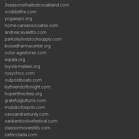
3seasonsthaibistrooakland.com
scribblefire.com
yogaexpo.org
home-careassociates.com
andreacavaletto.com
parksleylivestocksupply.com
boisedharmacenter.org
color-agestores.com
wipala.org
loyola-malawi.org
rosychicc.com
outpostboats.com
bytheendoftonight.com
hopeinthecities.org
gratefulgluttons.com
mobdroforpctv.com
cassandrasturdy.com
sanbenitoolivefestival.com
classicmoviestills.com
cafecolada.com