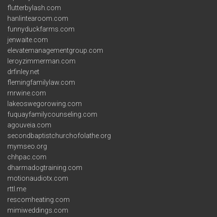
flutterbylash.com
hanlintearoom.com
funnyduckfarms.com
jenwaite.com
elevatemanagementgroup.com
leroyzimmerman.com
drfinley.net
flemingfamilylaw.com
rnrwine.com
lakeoswegorowing.com
fuquayfamilycounseling.com
agouveia.com
secondbaptistchurchofolathe.org
mymseo.org
chhpac.com
dharmadogtraining.com
motionaudiotx.com
rttl.me
rescomheating.com
mimiweddings.com