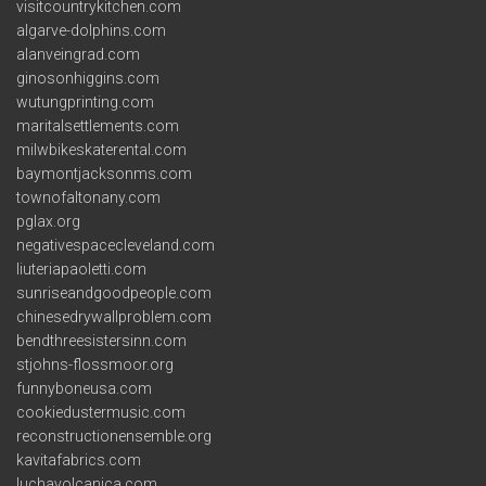
visitcountrykitchen.com
algarve-dolphins.com
alanveingrad.com
ginosonhiggins.com
wutungprinting.com
maritalsettlements.com
milwbikeskaterental.com
baymontjacksonms.com
townofaltonany.com
pglax.org
negativespacecleveland.com
liuteriapaoletti.com
sunriseandgoodpeople.com
chinesedrywallproblem.com
bendthreesistersinn.com
stjohns-flossmoor.org
funnyboneusa.com
cookiedustermusic.com
reconstructionensemble.org
kavitafabrics.com
luchavolcanica.com