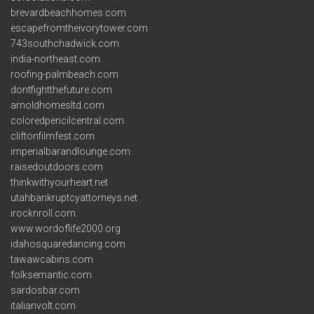
brevardbeachhomes.com
escapefromtheivorytower.com
743southchadwick.com
india-northeast.com
roofing-palmbeach.com
dontfightthefuture.com
arnoldhomesltd.com
coloredpencilcentral.com
cliftonfilmfest.com
imperialbarandlounge.com
raisedoutdoors.com
thinkwithyourheart.net
utahbankruptcyattorneys.net
irocknroll.com
www.wordoflife2000.org
idahosquaredancing.com
tawawcabins.com
folksemantic.com
sardosbar.com
italianvolt.com