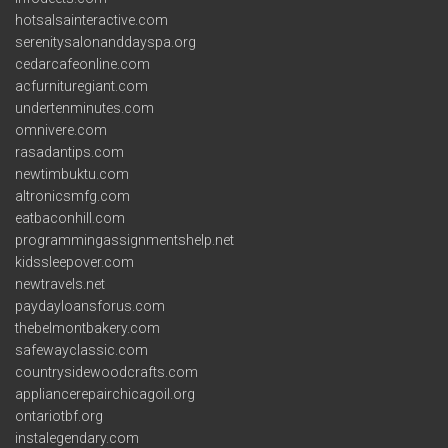
hotsalsainteractive.com
serenitysalonanddayspa.org
cedarcafeonline.com
acfurnituregiant.com
undertenminutes.com
omnivere.com
rasadantips.com
newtimbuktu.com
altronicsmfg.com
eatbaconhill.com
programmingassignmentshelp.net
kidssleepover.com
newtravels.net
paydayloansforus.com
thebelmontbakery.com
safewayclassic.com
countrysidewoodcrafts.com
appliancerepairchicagoil.org
ontariotbf.org
instalegendary.com